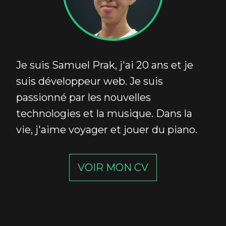
Je suis Samuel Prak, j'ai 20 ans et je
suis développeur web. Je suis
passionné par les nouvelles
technologies et la musique. Dans la
vie, j'aime voyager et jouer du piano.
VOIR MON CV