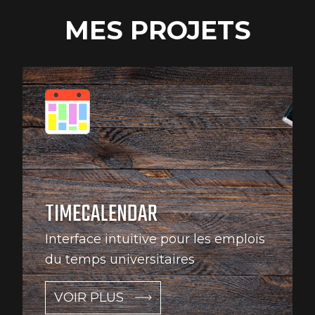
MES PROJETS
TIMECALENDAR
Interface intuitive pour les emplois
du temps universitaires
VOIR PLUS