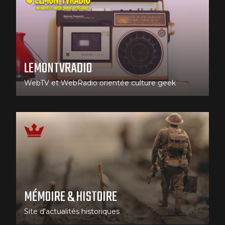
LEMONTVRADIO
WebTV et WebRadio orientée culture geek
MÉMOIRE & HISTOIRE
Site d'actualités historiques