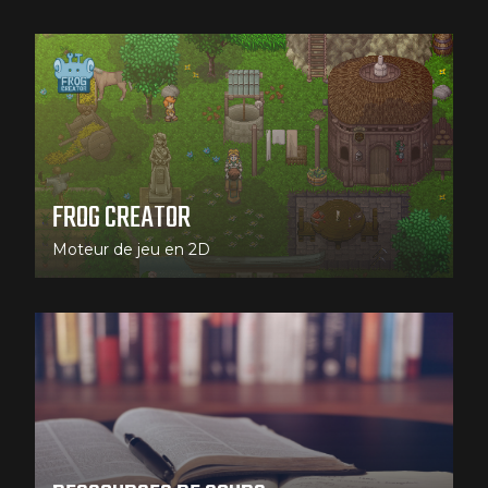
FROG CREATOR
Moteur de jeu en 2D