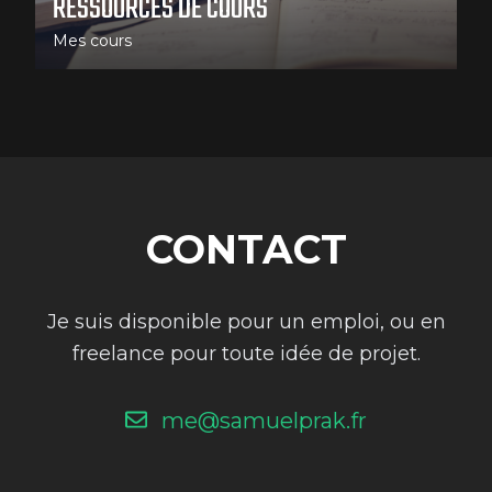
RESSOURCES DE COURS
Mes cours
CONTACT
Je suis disponible pour un emploi, ou en
freelance pour toute idée de projet.
me@samuelprak.fr