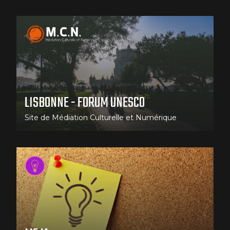
LISBONNE - FORUM UNESCO
Site de Médiation Culturelle et Numérique