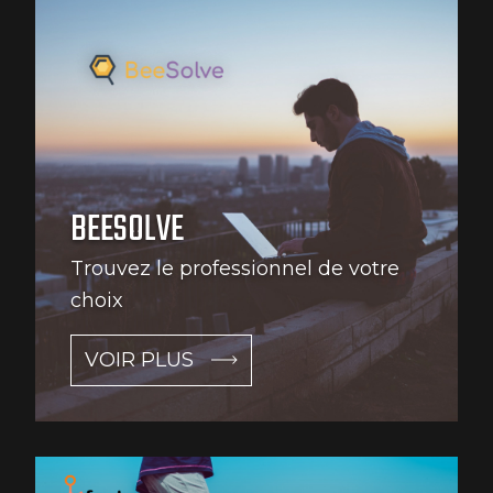
BEESOLVE
Trouvez le professionnel de votre
choix
VOIR PLUS