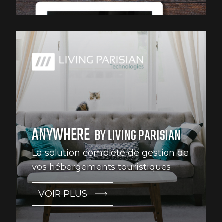
ANYWHERE
BY LIVING PARISIAN
La solution complète de gestion de
vos hébergements touristiques
VOIR PLUS