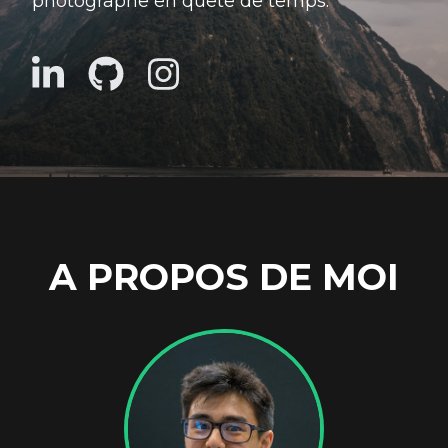
photographe en quête de temps.
A PROPOS DE MOI