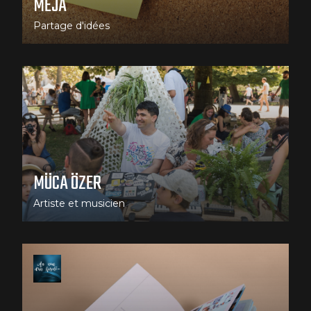
MEJA
Partage d'idées
MÜCA ÖZER
Artiste et musicien